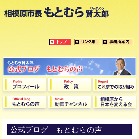
公式ブログ もとむらの声