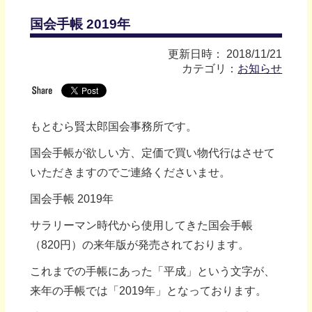
国会手帳 2019年
更新日時： 2018/11/21
カテゴリ：
お知らせ
もとむら賢太郎国会事務所です。
国会手帳が欲しい方、定価で買い物代行はさせて
いただきますのでご連絡くださいませ。
国会手帳 2019年
サラリーマン時代から使用してきた国会手帳
（820円）の来年版が発売されております。
これまでの手帳にあった「平成」という文字が、
来年の手帳では「2019年」となっております。