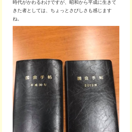
時代がかわるわけですが、昭和から平成に生きて
きた者としては、ちょっとさびしさも感じます
ね。