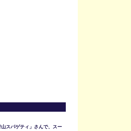
青山スパゲティ」さんで、スー