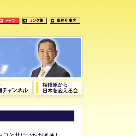
ッフと共にいただきまし