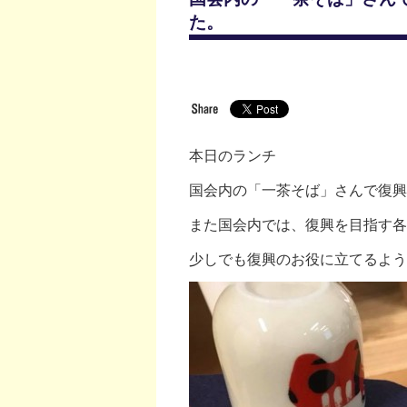
た。
本日のランチ
国会内の「一茶そば」さんで復興
また国会内では、復興を目指す各
少しでも復興のお役に立てるよう