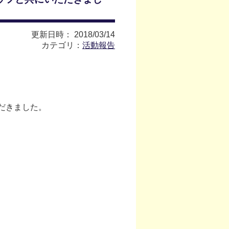
更新日時： 2018/03/14
カテゴリ：
活動報告
だきました。