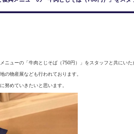
メニューの「牛肉とじそば（750円）」をスタッフと共にいた
地の物産展なども行われております。
に努めていきたいと思います。