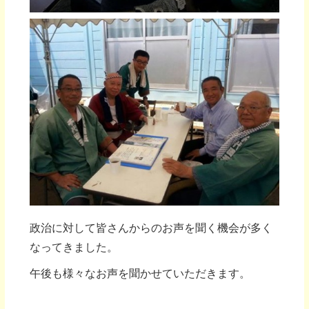
政治に対して皆さんからのお声を聞く機会が多く
なってきました。
午後も様々なお声を聞かせていただきます。