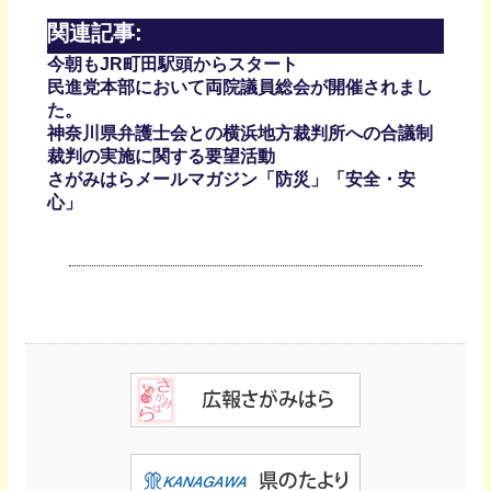
関連記事:
今朝もJR町田駅頭からスタート
民進党本部において両院議員総会が開催されまし
た。
神奈川県弁護士会との横浜地方裁判所への合議制
裁判の実施に関する要望活動
さがみはらメールマガジン「防災」「安全・安
心」