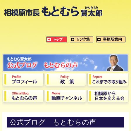
公式ブログ もとむらの声