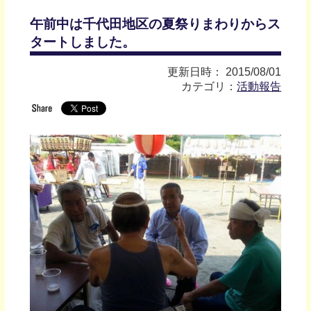
午前中は千代田地区の夏祭りまわりからス
タートしました。
更新日時： 2015/08/01
カテゴリ：
活動報告