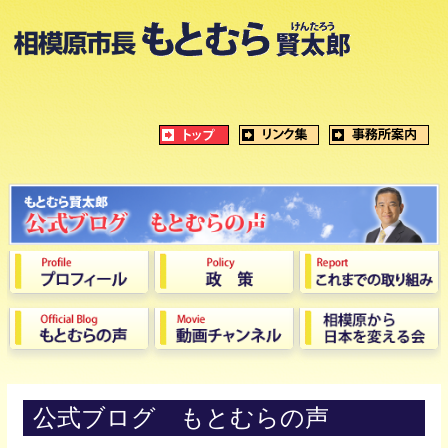
公式ブログ もとむらの声