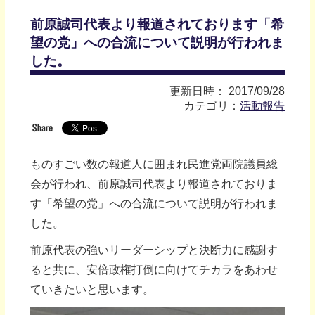
前原誠司代表より報道されております「希
望の党」への合流について説明が行われま
した。
更新日時： 2017/09/28
カテゴリ：
活動報告
ものすごい数の報道人に囲まれ民進党両院議員総
会が行われ、前原誠司代表より報道されておりま
す「希望の党」への合流について説明が行われま
した。
前原代表の強いリーダーシップと決断力に感謝す
ると共に、安倍政権打倒に向けてチカラをあわせ
ていきたいと思います。