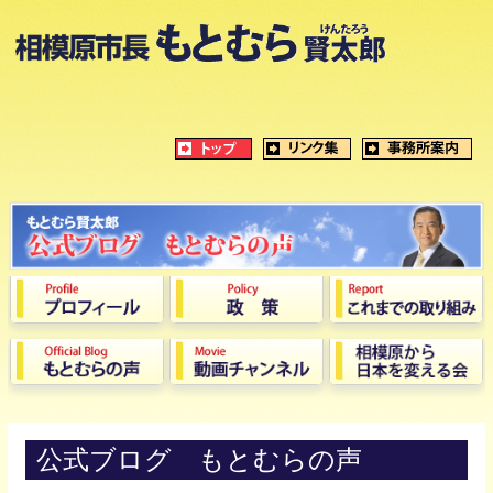
公式ブログ もとむらの声