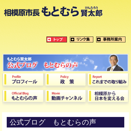
公式ブログ もとむらの声