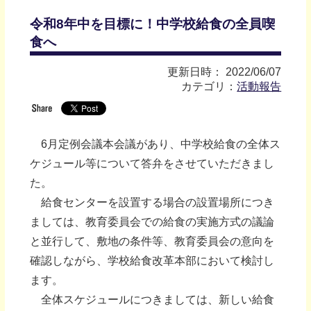
令和8年中を目標に！中学校給食の全員喫
食へ
更新日時： 2022/06/07
カテゴリ：
活動報告
6月定例会議本会議があり、中学校給食の全体ス
ケジュール等について答弁をさせていただきまし
た。
給食センターを設置する場合の設置場所につき
ましては、教育委員会での給食の実施方式の議論
と並行して、敷地の条件等、教育委員会の意向を
確認しながら、学校給食改革本部において検討し
ます。
全体スケジュールにつきましては、新しい給食