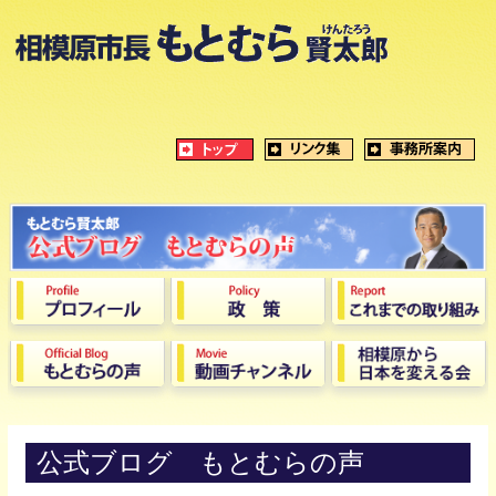
公式ブログ もとむらの声