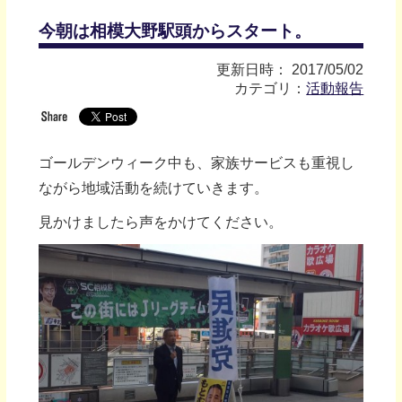
今朝は相模大野駅頭からスタート。
更新日時： 2017/05/02
カテゴリ：
活動報告
ゴールデンウィーク中も、家族サービスも重視し
ながら地域活動を続けていきます。
見かけましたら声をかけてください。