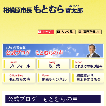
公式ブログ もとむらの声