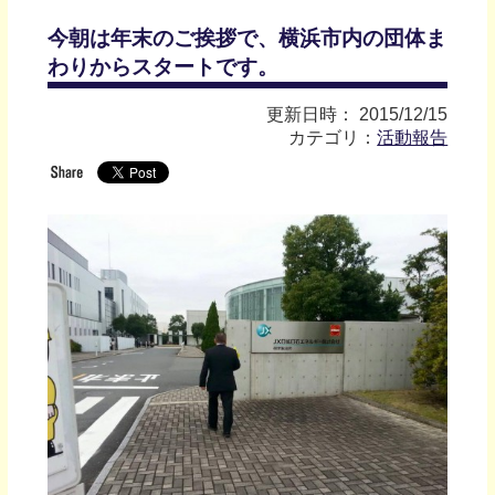
今朝は年末のご挨拶で、横浜市内の団体ま
わりからスタートです。
更新日時： 2015/12/15
カテゴリ：
活動報告