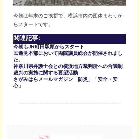
今朝は年末のご挨拶で、横浜市内の団体まわりか
らスタートです。
関連記事:
今朝もJR町田駅頭からスタート
民進党本部において両院議員総会が開催されまし
た。
神奈川県弁護士会との横浜地方裁判所への合議制
裁判の実施に関する要望活動
さがみはらメールマガジン「防災」「安全・安
心」