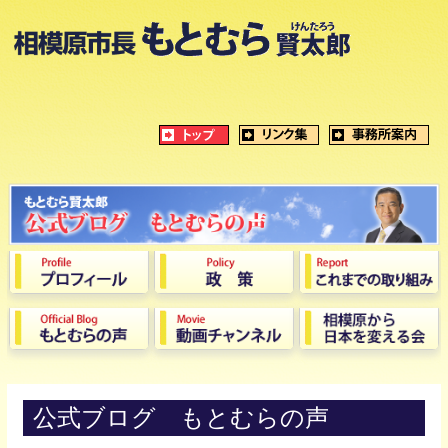
公式ブログ もとむらの声