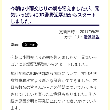
今朝は小雨交じりの朝を迎えましたが、元
気いっぱいにJR淵野辺駅頭からスタート
しました。
更新日時： 2017/05/25
カテゴリ：
活動報告
今朝は小雨交じりの朝を迎えましたが、元気いっ
ぱいにJR淵野辺駅頭からスタートしました。
加計学園の獣医学部新設問題について、文部科学
省前事務次官より新たな証言がでてきました。本
日も数名の皆さんからこの問題についてハッキリ
させてほしいと言ったご意見もありました。引き
続き原因究明と再発防止について追いかけていき
ます。