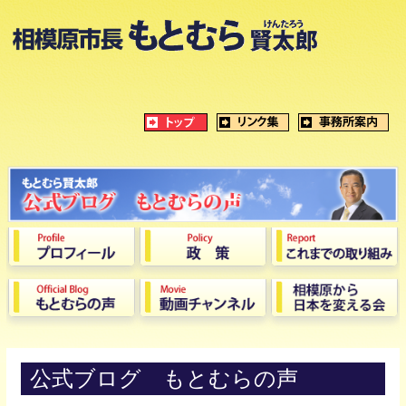
公式ブログ もとむらの声