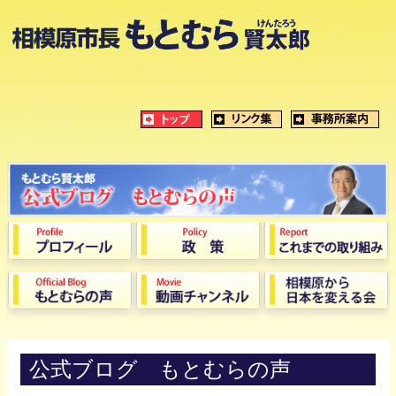
公式ブログ もとむらの声