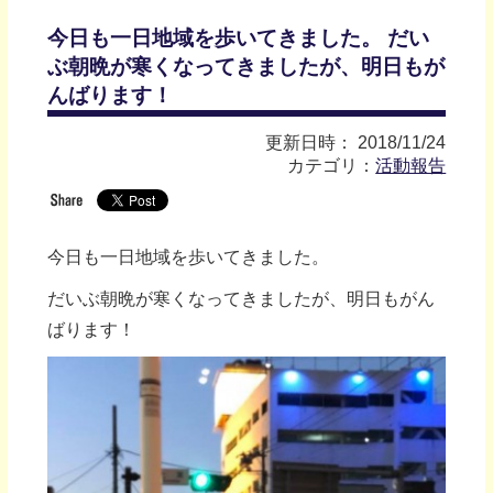
今日も一日地域を歩いてきました。 だい
ぶ朝晩が寒くなってきましたが、明日もが
んばります！
更新日時： 2018/11/24
カテゴリ：
活動報告
今日も一日地域を歩いてきました。
だいぶ朝晩が寒くなってきましたが、明日もがん
ばります！