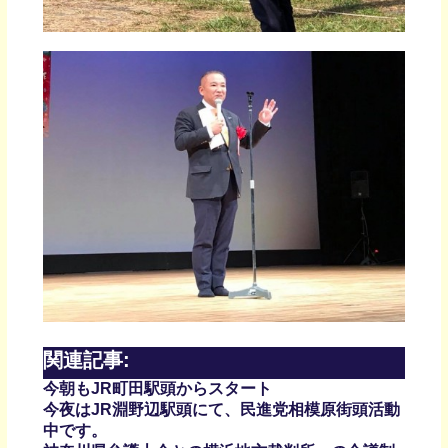
関連記事:
今朝もJR町田駅頭からスタート
今夜はJR淵野辺駅頭にて、民進党相模原街頭活動
中です。