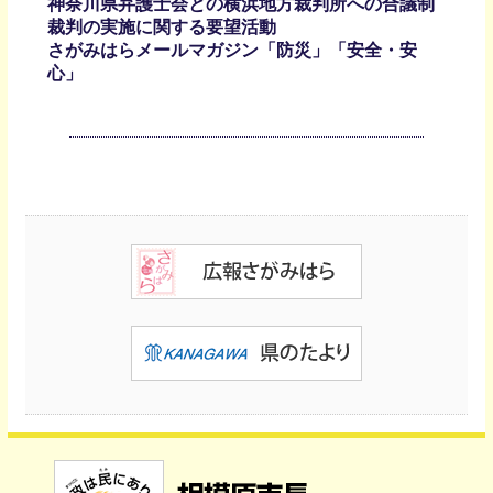
神奈川県弁護士会との横浜地方裁判所への合議制
裁判の実施に関する要望活動
さがみはらメールマガジン「防災」「安全・安
心」