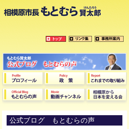
公式ブログ もとむらの声