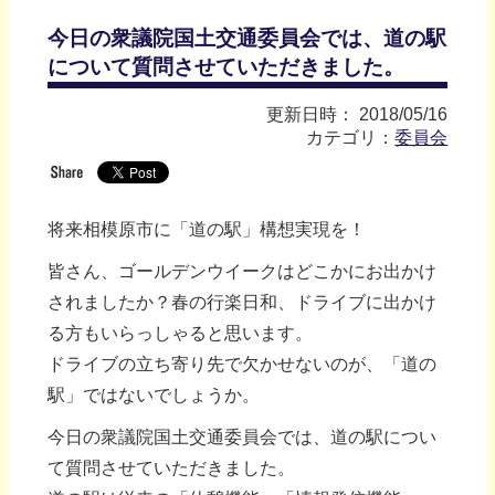
今日の衆議院国土交通委員会では、道の駅
について質問させていただきました。
更新日時： 2018/05/16
カテゴリ：
委員会
将来相模原市に「道の駅」構想実現を！
皆さん、ゴールデンウイークはどこかにお出かけ
されましたか？春の行楽日和、ドライブに出かけ
る方もいらっしゃると思います。
ドライブの立ち寄り先で欠かせないのが、「道の
駅」ではないでしょうか。
今日の衆議院国土交通委員会では、道の駅につい
て質問させていただきました。