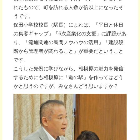
れたもので、町を訪れる人数が倍以上になったそ
うです。
保田小学校校長（駅長）によれば、「平日と休日
の集客ギャップ」「6次産業化の支援」に課題があ
り、「流通関連の民間ノウハウの活用」「建設段
階から管理者が関わること」が重要だということ
です。
こうした先例に学びながら、相模原の魅力を発信
するためにも相模原に「道の駅」を作ってはどう
かと思うのですが、みなさんどう思いますか？