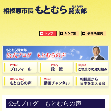
公式ブログ もとむらの声