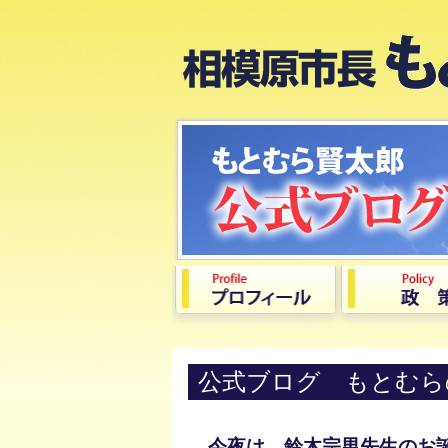
公式ブログ もとむら
今夜は、鈴木宗男先生のお