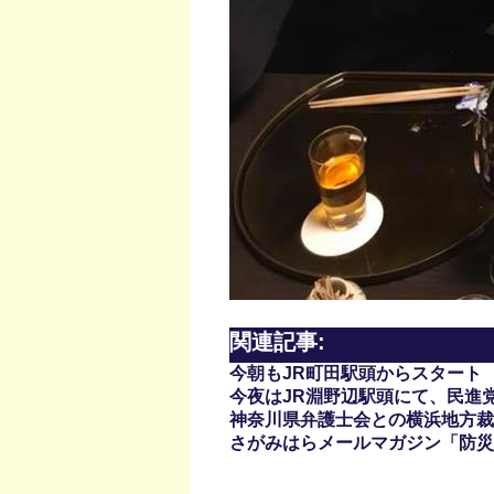
関連記事:
今朝もJR町田駅頭からスタート
今夜はJR淵野辺駅頭にて、民進
神奈川県弁護士会との横浜地方裁
さがみはらメールマガジン「防災