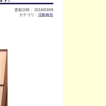
更新日時： 2018/03/09
カテゴリ：
活動報告