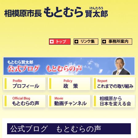
公式ブログ もとむらの声