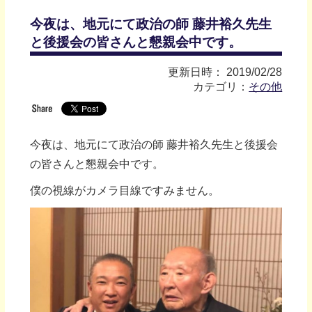
今夜は、地元にて政治の師 藤井裕久先生
と後援会の皆さんと懇親会中です。
更新日時： 2019/02/28
カテゴリ：
その他
今夜は、地元にて政治の師 藤井裕久先生と後援会
の皆さんと懇親会中です。
僕の視線がカメラ目線ですみません。