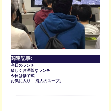
関連記事:
今日のランチ
珍しくお洒落なランチ
今日は修了式
お気に入り 「海人のスープ」