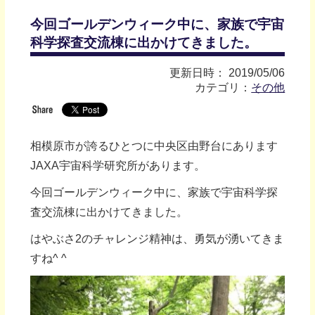
今回ゴールデンウィーク中に、家族で宇宙
科学探査交流棟に出かけてきました。
更新日時： 2019/05/06
カテゴリ：
その他
相模原市が誇るひとつに中央区由野台にあります
JAXA宇宙科学研究所があります。
今回ゴールデンウィーク中に、家族で宇宙科学探
査交流棟に出かけてきました。
はやぶさ2のチャレンジ精神は、勇気が湧いてきま
すね^ ^