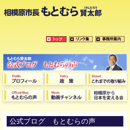
公式ブログ もとむらの声