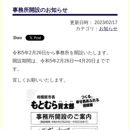
事務所開設のお知らせ
更新日時： 2023/02/17
カテゴリ：
お知らせ
令和5年2月26日から事務所を開設いたします。
開設期間は、
令和5年2月26日〜4月20日までで
す。
宜しくお願いいたします。