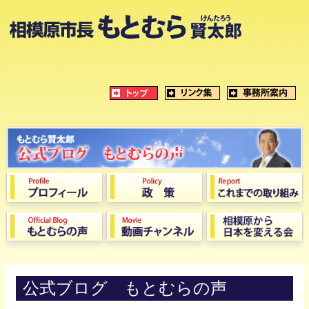
公式ブログ もとむらの声