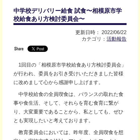
中学校デリバリー給食 試食〜相模原市学
校給食あり方検討委員会〜
更新日時： 2022/06/22
カテゴリ：
活動報告
1回目の「相模原市学校給食あり方検討委員会」
が行われ、委員をお引き受けいただきました皆様
に改めまして心から感謝申し上げます。
中学校給食の全員喫食は、バランスの取れた食
事や食生活、そして、それらを育む食育に繋が
り、大変重要であることから、私としても、ぜひ
とも実現したいと考えております。
教育委員会においては、昨年度、全員喫食を想