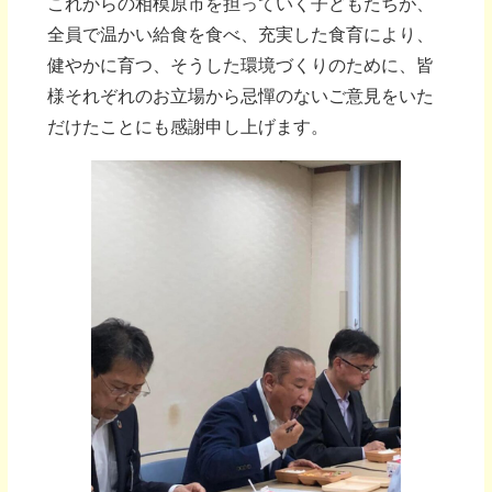
これからの相模原市を担っていく子どもたちが、
全員で温かい給食を食べ、充実した食育により、
健やかに育つ、そうした環境づくりのために、皆
様それぞれのお立場から忌憚のないご意見をいた
だけたことにも感謝申し上げます。