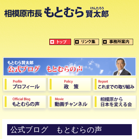
公式ブログ もとむらの声