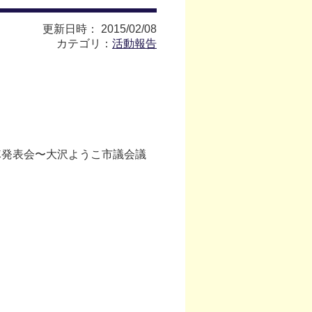
更新日時： 2015/02/08
カテゴリ：
活動報告
隊発表会〜大沢ようこ市議会議