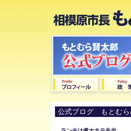
公式ブログ もとむら
ランチは煮ホタテ弁当