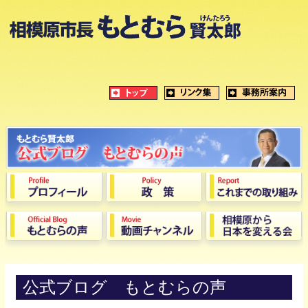
公式ブログ もとむらの声