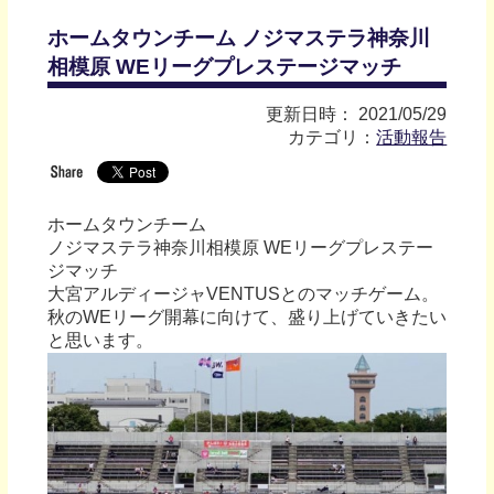
ホームタウンチーム ノジマステラ神奈川
相模原 WEリーグプレステージマッチ
更新日時： 2021/05/29
カテゴリ：
活動報告
ホームタウンチーム
ノジマステラ神奈川相模原 WEリーグプレステー
ジマッチ
大宮アルディージャVENTUSとのマッチゲーム。
秋のWEリーグ開幕に向けて、盛り上げていきたい
と思います。