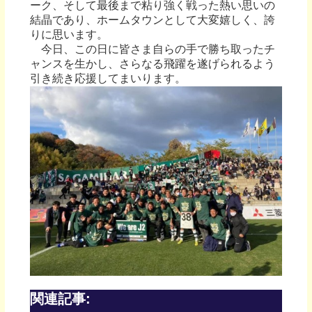
ーク、そして最後まで粘り強く戦った熱い思いの
結晶であり、ホームタウンとして大変嬉しく、誇
りに思います。
今日、この日に皆さま自らの手で勝ち取ったチ
ャンスを生かし、さらなる飛躍を遂げられるよう
引き続き応援してまいります。
関連記事: