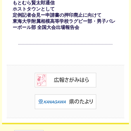
もとむら賢太郎通信
ホストタウンとして
定例記者会見ー申請書の押印廃止に向けて
東海大学附属相模高等学校ラグビー部・男子バレ
ーボール部 全国大会出場報告会