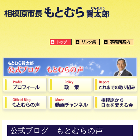
公式ブログ もとむらの声