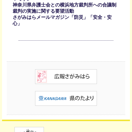
神奈川県弁護士会との横浜地方裁判所への合議制
裁判の実施に関する要望活動
さがみはらメールマガジン「防災」「安全・安
心」