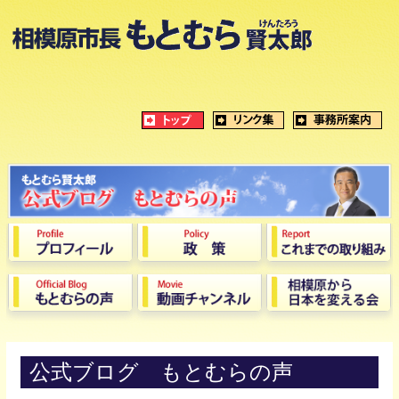
公式ブログ もとむらの声