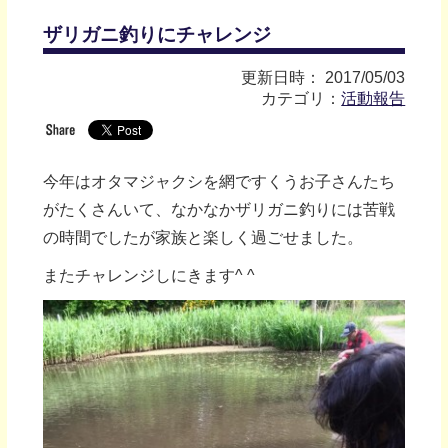
ザリガニ釣りにチャレンジ
更新日時： 2017/05/03
カテゴリ：
活動報告
今年はオタマジャクシを網ですくうお子さんたち
がたくさんいて、なかなかザリガニ釣りには苦戦
の時間でしたが家族と楽しく過ごせました。
またチャレンジしにきます^ ^