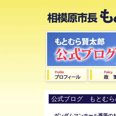
公式ブログ もとむら
ガンダムマンホール蓋等の