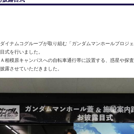
ダイナムコグループが取り組む「ガンダムマンホールプロジェ
目式を行いました。
Ａ相模原キャンパスへの自転車通行帯に設置する、惑星や探査
披露させていただきました。