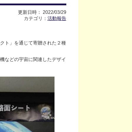
更新日時： 2022/03/29
カテゴリ：
活動報告
クト」を通じて寄贈された２種
機などの宇宙に関連したデザイ