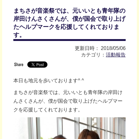
まちさが音楽祭では、元いいとも青年隊の
岸田けんさくさんが、僕が国会で取り上げ
たヘルプマークを応援してくれておりま
す。
更新日時： 2018/05/06
カテゴリ：
活動報告
本日も地元を歩いております^ ^
まちさが音楽祭では、元いいとも青年隊の岸田け
んさくさんが、僕が国会で取り上げたヘルプマー
クを応援してくれております。