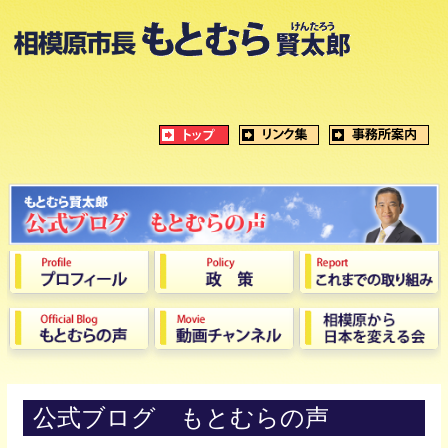
公式ブログ もとむらの声