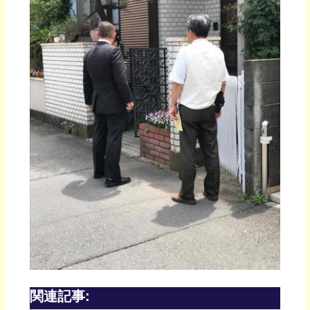
関連記事: