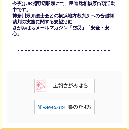
今夜はJR淵野辺駅頭にて、民進党相模原街頭活動
中です。
神奈川県弁護士会との横浜地方裁判所への合議制
裁判の実施に関する要望活動
さがみはらメールマガジン「防災」「安全・安
心」