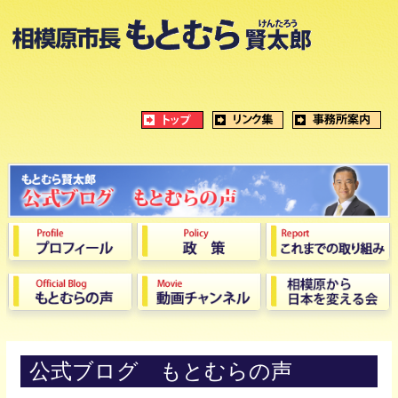
公式ブログ もとむらの声