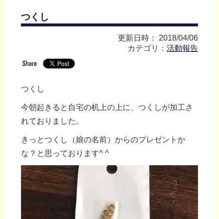
つくし
更新日時： 2018/04/06
カテゴリ：
活動報告
つくし
今朝起きると自宅の机上の上に、つくしが加工さ
れておりました。
きっとつくし（娘の名前）からのプレゼントか
な？と思っております^ ^