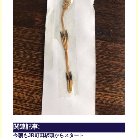
関連記事:
今朝もJR町田駅頭からスタート