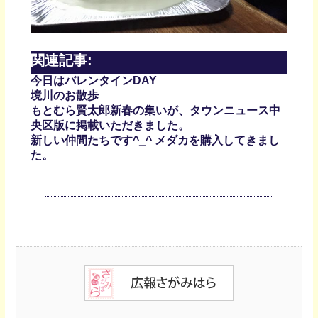
関連記事:
今日はバレンタインDAY
境川のお散歩
もとむら賢太郎新春の集いが、タウンニュース中
央区版に掲載いただきました。
新しい仲間たちです^_^ メダカを購入してきまし
た。