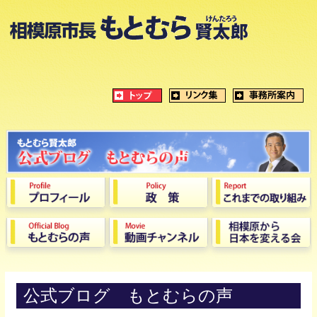
公式ブログ もとむらの声