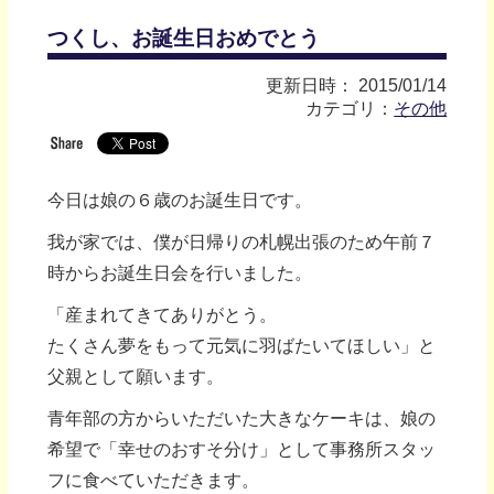
つくし、お誕生日おめでとう
更新日時： 2015/01/14
カテゴリ：
その他
今日は娘の６歳のお誕生日です。
我が家では、僕が日帰りの札幌出張のため午前７
時からお誕生日会を行いました。
「産まれてきてありがとう。
たくさん夢をもって元気に羽ばたいてほしい」と
父親として願います。
青年部の方からいただいた大きなケーキは、娘の
希望で「幸せのおすそ分け」として事務所スタッ
フに食べていただきます。