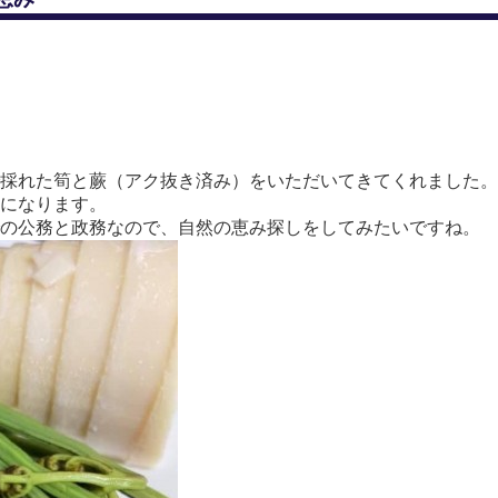
採れた筍と蕨（アク抜き済み）をいただいてきてくれました。
になります。
の公務と政務なので、自然の恵み探しをしてみたいですね。