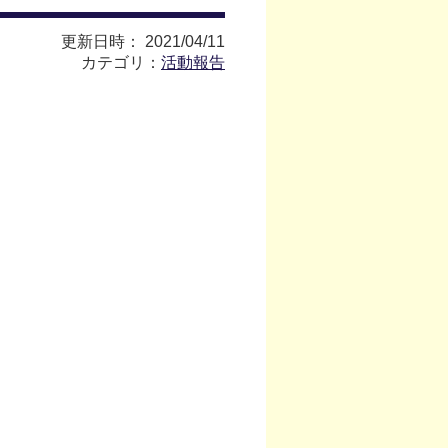
更新日時： 2021/04/11
カテゴリ：
活動報告