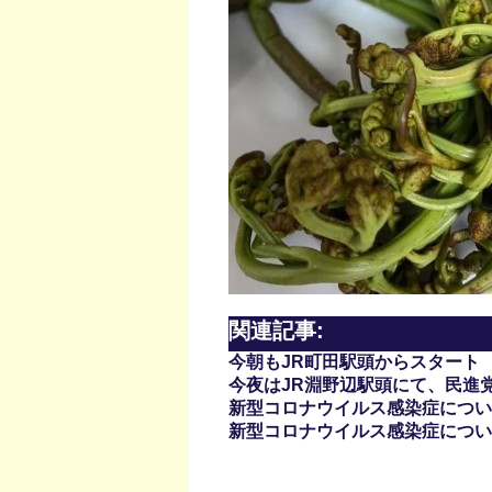
関連記事:
今朝もJR町田駅頭からスタート
今夜はJR淵野辺駅頭にて、民進
新型コロナウイルス感染症について(
新型コロナウイルス感染症について(