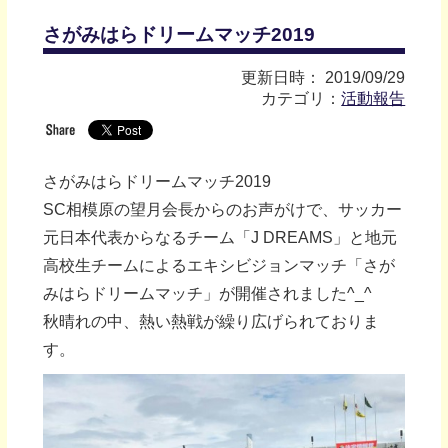
さがみはらドリームマッチ2019
更新日時： 2019/09/29
カテゴリ：
活動報告
さがみはらドリームマッチ2019
SC相模原の望月会長からのお声がけで、サッカー
元日本代表からなるチーム「J DREAMS」と地元
高校生チームによるエキシビジョンマッチ「さが
みはらドリームマッチ」が開催されました^_^
秋晴れの中、熱い熱戦が繰り広げられておりま
す。