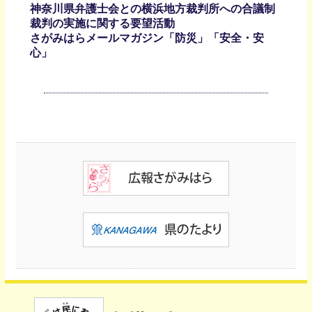
神奈川県弁護士会との横浜地方裁判所への合議制
裁判の実施に関する要望活動
さがみはらメールマガジン「防災」「安全・安
心」