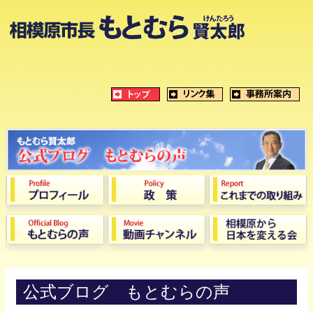
公式ブログ もとむらの声