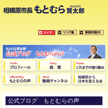
公式ブログ もとむらの声