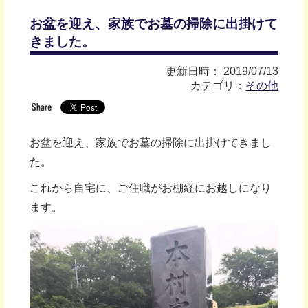
お盆を迎え、家族でお墓の掃除に出掛けて
きました。
更新日時： 2019/07/13
カテゴリ：
その他
お盆を迎え、家族でお墓の掃除に出掛けてきまし
た。
これから自宅に、ご住職がお棚経にお越しになり
ます。