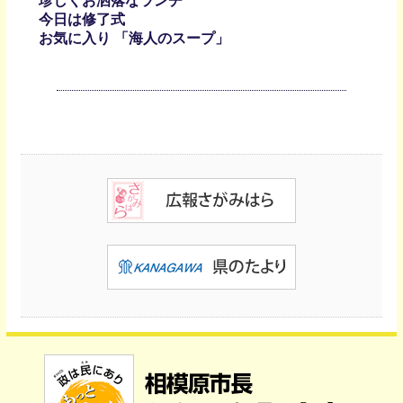
珍しくお洒落なランチ
今日は修了式
お気に入り 「海人のスープ」