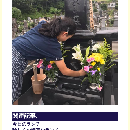
関連記事:
今日のランチ