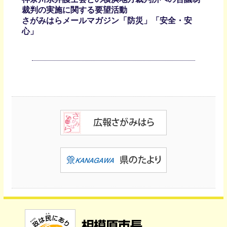
裁判の実施に関する要望活動
さがみはらメールマガジン「防災」「安全・安
心」