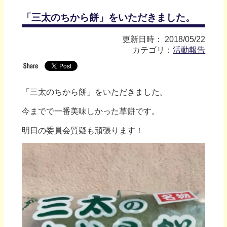
「三太のちから餅」をいただきました。
更新日時： 2018/05/22
カテゴリ：
活動報告
「三太のちから餅」をいただきました。
今までで一番美味しかった草餅です。
明日の委員会質疑も頑張ります！