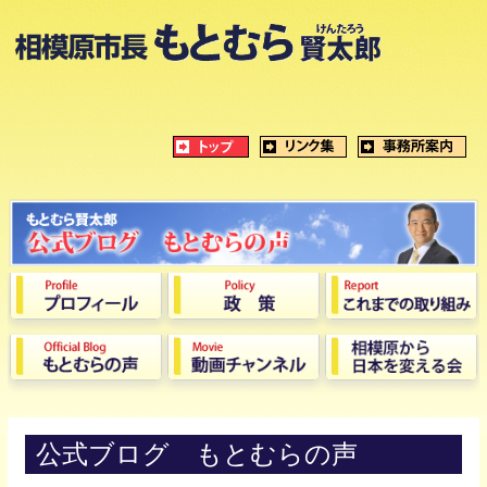
公式ブログ もとむらの声