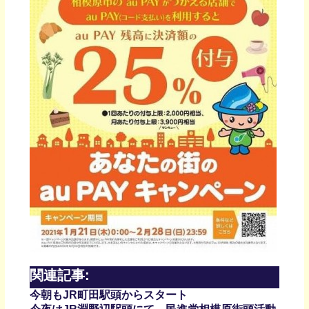
関連記事:
今朝もJR町田駅頭からスタート