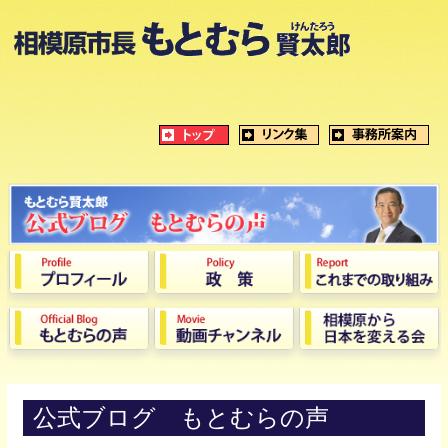
公式ブログ もとむらの声