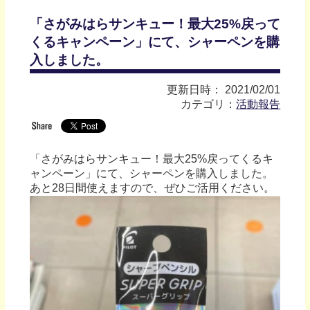
「さがみはらサンキュー！最大25%戻って
くるキャンペーン」にて、シャーペンを購
入しました。
更新日時： 2021/02/01
カテゴリ：
活動報告
「さがみはらサンキュー！最大25%戻ってくるキ
ャンペーン」にて、シャーペンを購入しました。
あと28日間使えますので、ぜひご活用ください。